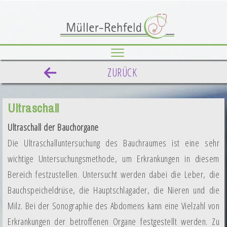
Toggle
navigation
ZURÜCK
Ultraschall
Ultraschall der Bauchorgane
Die Ultraschalluntersuchung des Bauchraumes ist eine sehr
wichtige Untersuchungsmethode, um Erkrankungen in diesem
Bereich festzustellen. Untersucht werden dabei die Leber, die
Bauchspeicheldrüse, die Hauptschlagader, die Nieren und die
Milz. Bei der Sonographie des Abdomens kann eine Vielzahl von
Erkrankungen der betroffenen Organe festgestellt werden. Zu