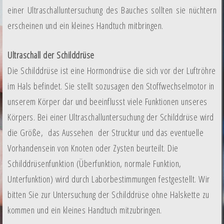
einer Ultraschalluntersuchung des Bauches sollten sie nüchtern
erscheinen und ein kleines Handtuch mitbringen.
Ultraschall der Schilddrüse
Die Schilddrüse ist eine Hormondrüse die sich vor der Luftröhre
im Hals befindet. Sie stellt sozusagen den Stoffwechselmotor in
unserem Körper dar und beeinflusst viele Funktionen unseres
Körpers. Bei einer Ultraschalluntersuchung der Schilddrüse wird
die Größe, das Aussehen der Strucktur und das eventuelle
Vorhandensein von Knoten oder Zysten beurteilt. Die
Schilddrüsenfunktion (Überfunktion, normale Funktion,
Unterfunktion) wird durch Laborbestimmungen festgestellt. Wir
bitten Sie zur Untersuchung der Schilddrüse ohne Halskette zu
kommen und ein kleines Handtuch mitzubringen.